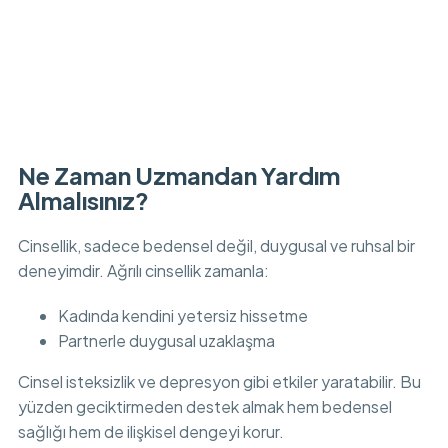
Ne Zaman Uzmandan Yardım
Almalısınız?
Cinsellik, sadece bedensel değil, duygusal ve ruhsal bir
deneyimdir. Ağrılı cinsellik zamanla:
Kadında kendini yetersiz hissetme
Partnerle duygusal uzaklaşma
Cinsel isteksizlik ve depresyon gibi etkiler yaratabilir. Bu
yüzden geciktirmeden destek almak hem bedensel
sağlığı hem de ilişkisel dengeyi korur.