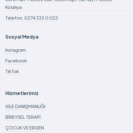
Kütahya
Telefon: 0274 333 0 023
Sosyal Medya
Instagram
Facebook
TikTok
Hizmetlerimiz
AİLE DANIŞMANLIĞI
BİREYSEL TERAPİ
ÇOCUK VE ERGEN