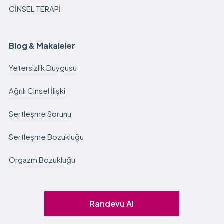
CİNSEL TERAPİ
Blog & Makaleler
Yetersizlik Duygusu
Ağrılı Cinsel İlişki
Sertleşme Sorunu
Sertleşme Bozukluğu
Orgazm Bozukluğu
Randevu Al